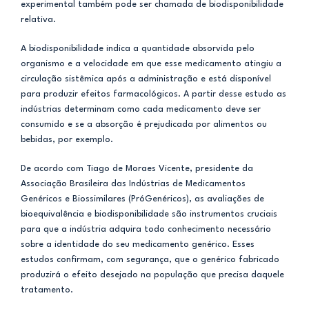
experimental também pode ser chamada de biodisponibilidade
relativa.
A biodisponibilidade indica a quantidade absorvida pelo
organismo e a velocidade em que esse medicamento atingiu a
circulação sistêmica após a administração e está disponível
para produzir efeitos farmacológicos. A partir desse estudo as
indústrias determinam como cada medicamento deve ser
consumido e se a absorção é prejudicada por alimentos ou
bebidas, por exemplo.
De acordo com Tiago de Moraes Vicente, presidente da
Associação Brasileira das Indústrias de Medicamentos
Genéricos e Biossimilares (PróGenéricos), as avaliações de
bioequivalência e biodisponibilidade são instrumentos cruciais
para que a indústria adquira todo conhecimento necessário
sobre a identidade do seu medicamento genérico. Esses
estudos confirmam, com segurança, que o genérico fabricado
produzirá o efeito desejado na população que precisa daquele
tratamento.