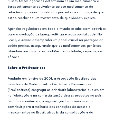
“Esses testes rigorosos determinam se um medicamento é
terapeuticamente equivalente ao seu medicamento de
referência, proporcionando aos pacientes a confiança de que
estão recebendo um tratamento de qualidade”, explica.
Agências reguladoras em todo o mundo estabelecem diretrizes
para a avaliação de bioequivalência e biodisponibilidade. No
Brasil, a Anvisa desempenha um papel crucial na proteção da
saúde pública, assegurando que os medicamentos genéricos
atendam aos mais altos padrões de qualidade, segurança e
eficácia.
Sobre a PróGenéricos
Fundada em janeiro de 2001, a Associação Brasileira das
Indústrias de Medicamentos Genéricos e Biossimilares
(PróGenéricos) congrega os principais laboratórios que atuam
na fabricação e na comercialização desses produtos no país.
Sem fins econômicos, a organização tem como missão
contribuir para a melhoria das condições de acesso a
medicamentos no Brasil, através da consolidação e da