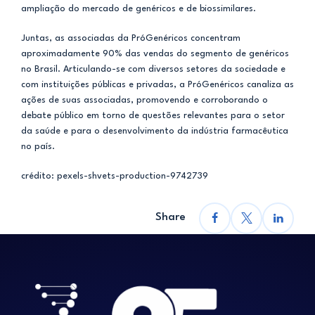
ampliação do mercado de genéricos e de biossimilares.
Juntas, as associadas da PróGenéricos concentram
aproximadamente 90% das vendas do segmento de genéricos
no Brasil. Articulando-se com diversos setores da sociedade e
com instituições públicas e privadas, a PróGenéricos canaliza as
ações de suas associadas, promovendo e corroborando o
debate público em torno de questões relevantes para o setor
da saúde e para o desenvolvimento da indústria farmacêutica
no país.
crédito: pexels-shvets-production-9742739
Share