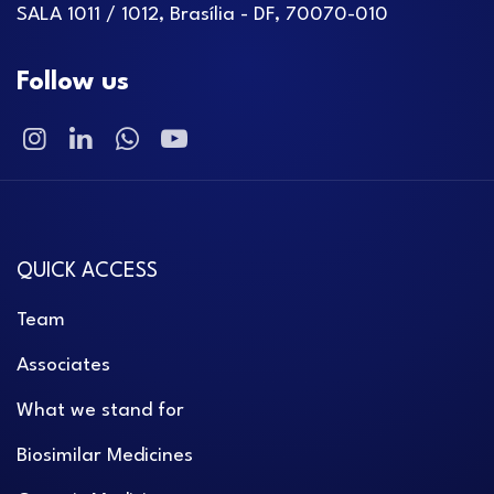
SALA 1011 / 1012, Brasília - DF, 70070-010
Follow us
QUICK ACCESS
Team
Associates
What we stand for
Biosimilar Medicines