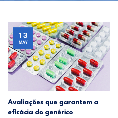
13
MAY
Avaliações que garantem a
eficácia do genérico