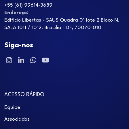
+55 (61) 99614-3689
Endereço:
Edifício Libertas - SAUS Quadra 01 lote 2 Bloco N,
SALA 1011 / 1012, Brasília - DF, 70070-010
Siga-nos
ACESSO RÁPIDO
Equipe
Associados