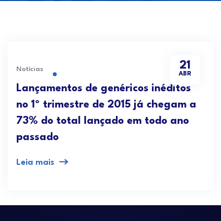
21
Notícias
ABR
Lançamentos de genéricos inéditos
no 1º trimestre de 2015 já chegam a
73% do total lançado em todo ano
passado
Leia mais