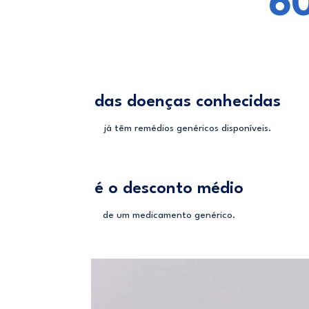
6
das doenças conhecidas
já têm remédios genéricos disponíveis.
é o desconto médio
de um medicamento genérico.