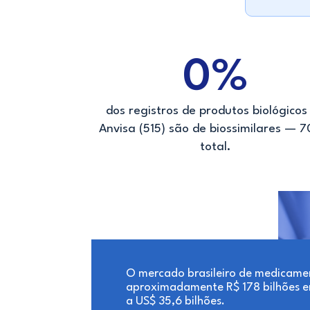
0
%
dos registros de produtos biológicos
Anvisa (515) são de biossimilares — 7
total.
O mercado brasileiro de medicam
aproximadamente R$ 178 bilhões e
a US$ 35,6 bilhões.