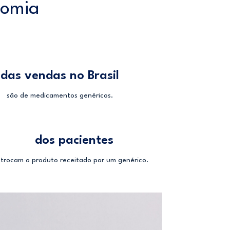
nomia
das vendas no Brasil
são de medicamentos genéricos.
dos pacientes
trocam o produto receitado por um genérico.