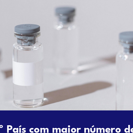
º País com maior número de