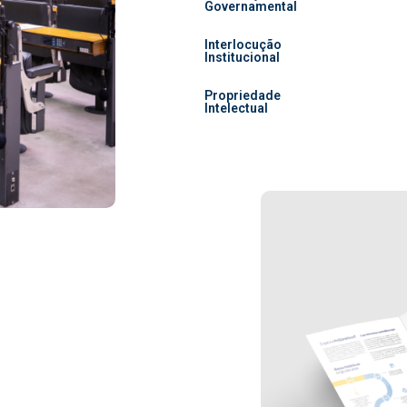
Governamental
Interlocução
Institucional
Propriedade
Intelectual