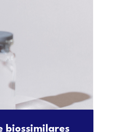
 biossimilares