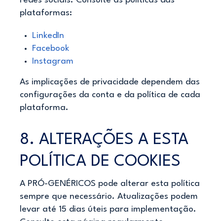
redes sociais. Consulte as políticas das
plataformas:
LinkedIn
Facebook
Instagram
As implicações de privacidade dependem das
configurações da conta e da política de cada
plataforma.
8. ALTERAÇÕES A ESTA
POLÍTICA DE COOKIES
A PRÓ-GENÉRICOS pode alterar esta política
sempre que necessário. Atualizações podem
levar até 15 dias úteis para implementação.