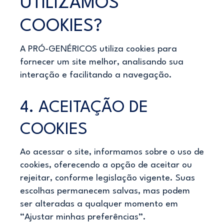
UTILIZAMOS
COOKIES?
A PRÓ-GENÉRICOS utiliza cookies para
fornecer um site melhor, analisando sua
interação e facilitando a navegação.
4. ACEITAÇÃO DE
COOKIES
Ao acessar o site, informamos sobre o uso de
cookies, oferecendo a opção de aceitar ou
rejeitar, conforme legislação vigente. Suas
escolhas permanecem salvas, mas podem
ser alteradas a qualquer momento em
“Ajustar minhas preferências”.