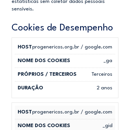
estatísticas sem coletar dados pessoais
sensíveis.
Cookies de Desempenho
progenericos.org.br / google.com
_ga
Terceiros
2 anos
progenericos.org.br / google.com
_gid