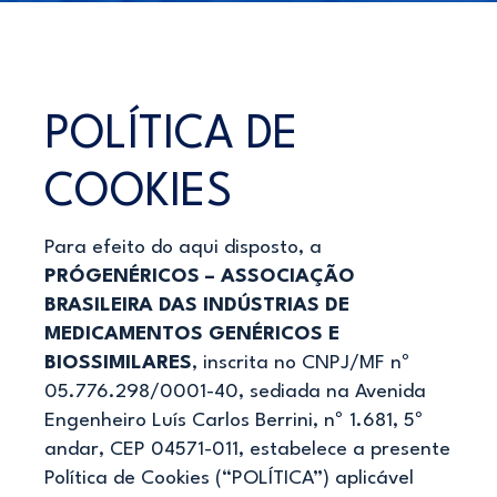
POLÍTICA DE
COOKIES
Para efeito do aqui disposto, a
PRÓGENÉRICOS – ASSOCIAÇÃO
BRASILEIRA DAS INDÚSTRIAS DE
MEDICAMENTOS GENÉRICOS E
BIOSSIMILARES
, inscrita no CNPJ/MF nº
05.776.298/0001-40, sediada na Avenida
Engenheiro Luís Carlos Berrini, nº 1.681, 5º
andar, CEP 04571-011, estabelece a presente
Política de Cookies (“POLÍTICA”) aplicável