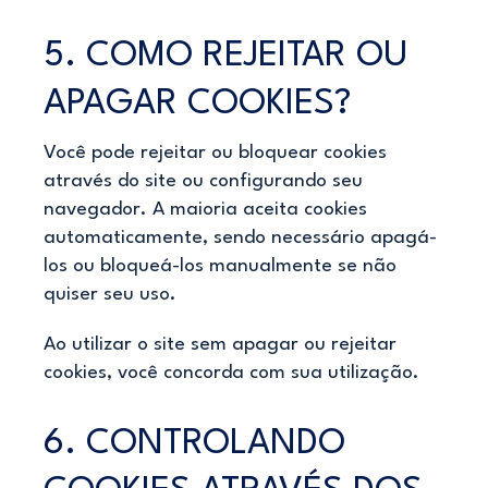
5. COMO REJEITAR OU
APAGAR COOKIES?
Você pode rejeitar ou bloquear cookies
através do site ou configurando seu
navegador. A maioria aceita cookies
automaticamente, sendo necessário apagá-
los ou bloqueá-los manualmente se não
quiser seu uso.
Ao utilizar o site sem apagar ou rejeitar
cookies, você concorda com sua utilização.
6. CONTROLANDO