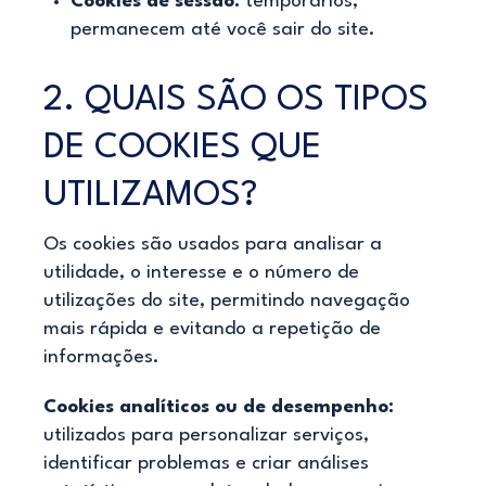
Cookies de sessão:
temporários,
permanecem até você sair do site.
2. QUAIS SÃO OS TIPOS
DE COOKIES QUE
UTILIZAMOS?
Os cookies são usados para analisar a
utilidade, o interesse e o número de
utilizações do site, permitindo navegação
mais rápida e evitando a repetição de
informações.
Cookies analíticos ou de desempenho:
utilizados para personalizar serviços,
identificar problemas e criar análises