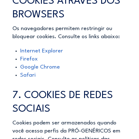
COOKIES ATRAVÉS DOS
BROWSERS
Os navegadores permitem restringir ou
bloquear cookies. Consulte os links abaixo:
Internet Explorer
Firefox
Google Chrome
Safari
7. COOKIES DE REDES
SOCIAIS
Cookies podem ser armazenados quando
você acessa perfis da PRÓ-GENÉRICOS em