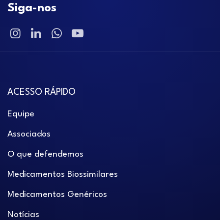
Siga-nos
ACESSO RÁPIDO
Equipe
Associados
O que defendemos
Medicamentos Biossimilares
Medicamentos Genéricos
Notícias