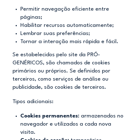
Permitir navegação eficiente entre
páginas;
Habilitar recursos automaticamente;
Lembrar suas preferências;
Tornar a interação mais rápida e fácil.
Se estabelecidos pelo site da PRÓ-
GENÉRICOS, são chamados de cookies
primários ou próprios. Se definidos por
terceiros, como serviços de análise ou
publicidade, são cookies de terceiros.
Tipos adicionais:
Cookies permanentes:
armazenados no
navegador e utilizados a cada nova
visita.