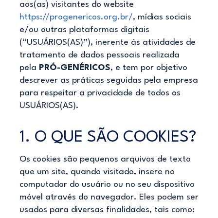
aos(as) visitantes do website
https://progenericos.org.br/
, mídias sociais
e/ou outras plataformas digitais
(“USUÁRIOS(AS)”), inerente às atividades de
tratamento de dados pessoais realizada
pela
PRÓ-GENÉRICOS
, e tem por objetivo
descrever as práticas seguidas pela empresa
para respeitar a privacidade de todos os
USUÁRIOS(AS).
1. O QUE SÃO COOKIES?
Os cookies são pequenos arquivos de texto
que um site, quando visitado, insere no
computador do usuário ou no seu dispositivo
móvel através do navegador. Eles podem ser
usados para diversas finalidades, tais como: