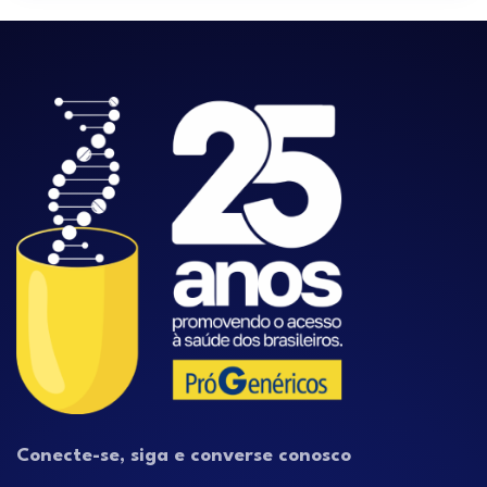
Conecte-se, siga e converse conosco