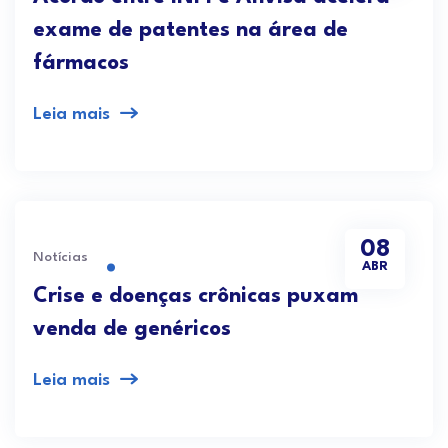
exame de patentes na área de
fármacos
Leia mais
08
Notícias
ABR
Crise e doenças crônicas puxam
venda de genéricos
Leia mais