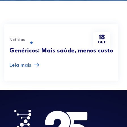
18
Notícias
OUT
Genéricos: Mais saúde, menos custo
Leia mais