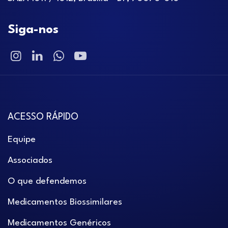
Siga-nos
ACESSO RÁPIDO
Equipe
Associados
O que defendemos
Medicamentos Biossimilares
Medicamentos Genéricos