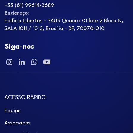
+55 (61) 99614-3689
Endereço:
Edifício Libertas - SAUS Quadra 01 lote 2 Bloco N,
SALA 1011 / 1012, Brasília - DF, 70070-010
Siga-nos
ACESSO RÁPIDO
Equipe
Associados