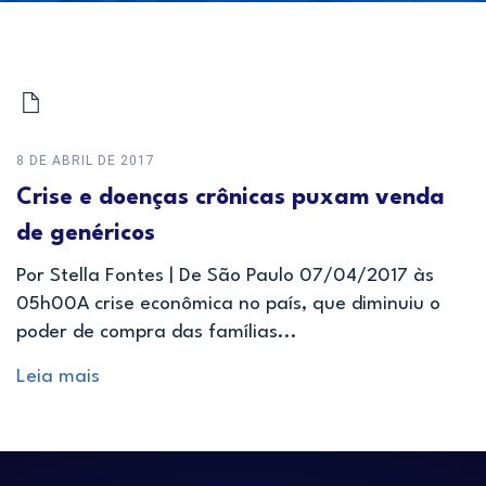
8 DE ABRIL DE 2017
Crise e doenças crônicas puxam venda
de genéricos
Por Stella Fontes | De São Paulo 07/04/2017 às
05h00A crise econômica no país, que diminuiu o
poder de compra das famílias...
Leia mais