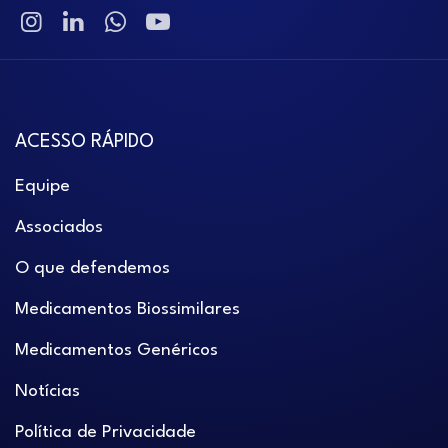
ACESSO RÁPIDO
Equipe
Associados
O que defendemos
Medicamentos Biossimilares
Medicamentos Genéricos
Notícias
Política de Privacidade